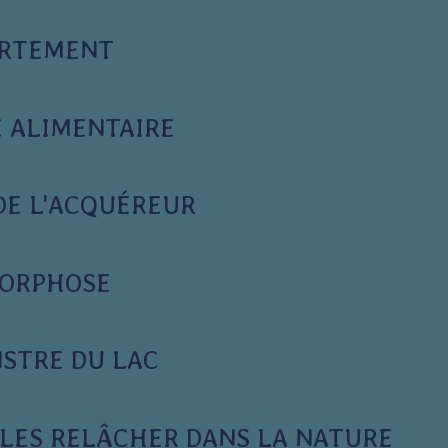
RTEMENT
 ALIMENTAIRE
DE L'ACQUÉREUR
ORPHOSE
STRE DU LAC
 LES RELÂCHER DANS LA NATURE