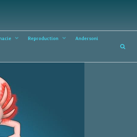
macie
Reproduction
Andersoni