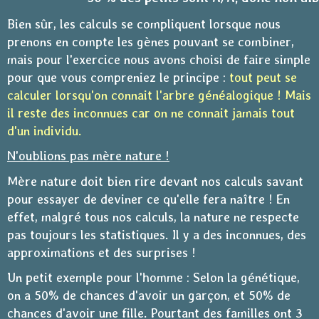
Bien sûr, les calculs se compliquent lorsque nous
prenons en compte les gènes pouvant se combiner,
mais pour l'exercice nous avons choisi de faire simple
pour que vous compreniez le principe :
tout peut se
calculer lorsqu'on connait l'arbre généalogique ! Mais
il reste des inconnues car on ne connait jamais tout
d'un individu.
N'oublions pas mère nature !
Mère nature doit bien rire devant nos calculs savant
pour essayer de deviner ce qu'elle fera naître ! En
effet, malgré tous nos calculs, la nature ne respecte
pas toujours les statistiques. Il y a des inconnues, des
approximations et des surprises !
Un petit exemple pour l'homme : Selon la génétique,
on a 50% de chances d'avoir un garçon, et 50% de
chances d'avoir une fille. Pourtant des familles ont 3