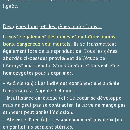
lignée.
Des gènes bons, et des gènes moins bons...
Il existe également des gènes et mutations moins
bons, dangereux voir mortels.
Ils se transmettent
également lors de la reproduction. Tous les gènes
abordés ci-dessous proviennet de l'étude de
l'Ambystoma Genetic Stock Center et doivent être
homozygotes pour s'exprimer.
- Anémie (an) : Les individus expriment une anémie
temporaire à l'âge de 3-4 mois.
- Insuffisance cardiaque (c) : Le coeur se développe
mais ne peut pas se contracter, la larve ne mange pas
et meurt peut après l'éclosion.
- Absence d'oeil (e) : Les animaux n'ont pas deux (ou
en partie), ils seraient stériles.