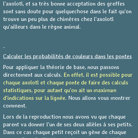
l'axolotl, et sa très bonne acceptation des greffes
sont sans doute pour quelquechose dans le fait qu'on
trouve un peu plus de chimères chez l'axolotl
qu'ailleurs dans le règne animal.
Calculer les probabilités de couleurs dans les pontes
Pour appliquer la théorie de base, nous passons
directement aux calculs.
En effet, il est possible pour
chaque axolotl et chaque ponte de faire des calculs
statistiques, pour autant qu'on ait un maximum
d'indications sur la lignée.
Nous allons vous montrer
comment.
Lors de la reproduction nous avons vu que chaque
parent va donner l'un de ses deux allèles à ses petits.
Dans ce cas chaque petit reçoit un gène de chaque