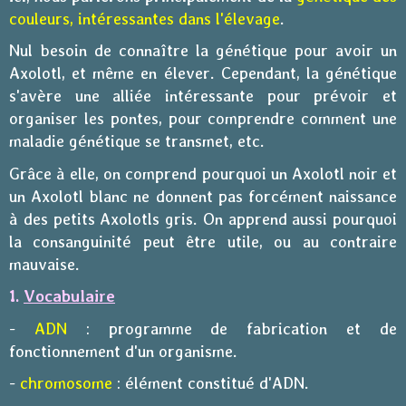
couleurs, intéressantes dans l'élevage
.
Nul besoin de connaître la génétique pour avoir un
Axolotl, et même en élever. Cependant, la génétique
s'avère une alliée intéressante pour prévoir et
organiser les pontes, pour comprendre comment une
maladie génétique se transmet, etc.
Grâce à elle, on comprend pourquoi un Axolotl noir et
un Axolotl blanc ne donnent pas forcément naissance
à des petits Axolotls gris. On apprend aussi pourquoi
la consanguinité peut être utile, ou au contraire
mauvaise.
1.
Vocabulaire
-
ADN
: programme de fabrication et de
fonctionnement d'un organisme.
-
chromosome
: élément constitué d'ADN.