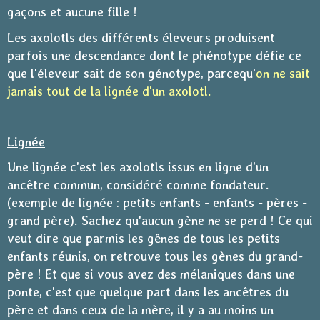
gaçons et aucune fille !
Les axolotls des différents éleveurs produisent
parfois une descendance dont le phénotype défie ce
que l'éleveur sait de son génotype, parcequ'
on ne sait
jamais tout de la lignée d'un axolotl.
Lignée
Une lignée c'est les axolotls issus en ligne d'un
ancêtre commun, considéré comme fondateur.
(exemple de lignée : petits enfants - enfants - pères -
grand père). Sachez qu'aucun gène ne se perd ! Ce qui
veut dire que parmis les gênes de tous les petits
enfants réunis, on retrouve tous les gènes du grand-
père ! Et que si vous avez des mélaniques dans une
ponte, c'est que quelque part dans les ancêtres du
père et dans ceux de la mère, il y a au moins un