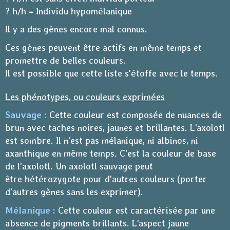
? h/h = Individu hypomélanique
Il y a des gènes encore mal connus.
Ces gènes peuvent être actifs en même temps et
promettre de belles couleurs.
Il est possible que cette liste s'étoffe avec le temps.
Les phénotypes, ou couleurs exprimées
Sauvage :
Cette couleur est composée de nuances de
brun avec taches noires, jaunes et brillantes. L'axolotl
est sombre. Il n'est pas mélanique, ni albinos, ni
axanthique en même temps. C'est la couleur de base
de l'axolotl. Un axolotl sauvage peut
être hétérozygote pour d'autres couleurs (porter
d'autres gènes sans les exprimer).
Mélanique :
Cette couleur est caractérisée par une
absence de pigments brillants. L'aspect jaune