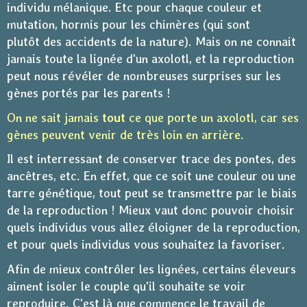
individu mélanique. Etc pour chaque couleur et
mutation, hormis pour les chimères (qui sont
plutôt des accidents de la nature). Mais on ne connait
jamais toute la lignée d'un axolotl, et la reproduction
peut nous révéler de nombreuses surprises sur les
gènes portés par les parents !
On ne sait jamais
tout
ce que porte un axolotl, car ses
gènes peuvent venir de très loin en arrière.
Il est interressant de conserver trace des pontes, des
ancêtres, etc. En effet, que ce soit une couleur ou une
tarre génétique, tout peut se transmettre par le biais
de la reproduction ! Mieux vaut donc pouvoir choisir
quels individus vous allez éloigner de la reproduction,
et pour quels individus vous souhaitez la favoriser.
Afin de mieux contrôler les lignées, certains éleveurs
aiment isoler le couple qu'il souhaite se voir
reproduire. C'est là que commence le travail de