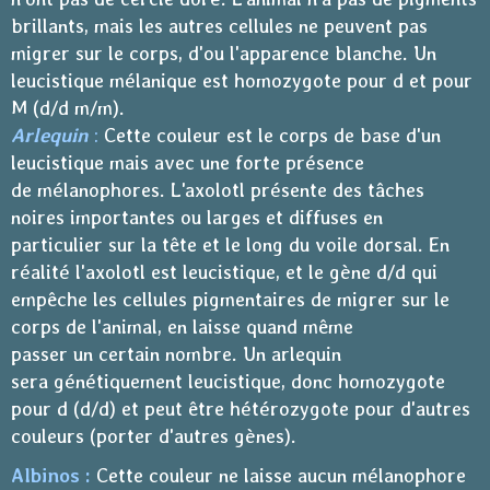
brillants, mais les autres cellules ne peuvent pas
migrer sur le corps, d'ou l'apparence blanche. Un
leucistique mélanique est homozygote pour d et pour
M (d/d m/m).
Arlequin
:
Cette couleur est le corps de base d'un
leucistique mais avec une forte présence
de mélanophores. L'axolotl présente des tâches
noires importantes ou larges et diffuses en
particulier sur la tête et le long du voile dorsal. En
réalité l'axolotl est leucistique, et le gène d/d qui
empêche les cellules pigmentaires de migrer sur le
corps de l'animal, en laisse quand même
passer un certain nombre. Un arlequin
sera génétiquement leucistique, donc homozygote
pour d (d/d) et peut être hétérozygote pour d'autres
couleurs (porter d'autres gènes).
Albinos :
Cette couleur ne laisse aucun mélanophore