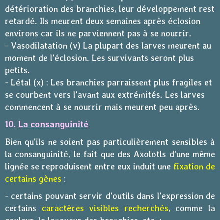
détérioration des branchies, leur développement rest
retardé. Ils meurent deux semaines après éclosion
environs car ils ne parviennent pas à se nourrir.
- Vasodilatation (v) La plupart des larves meurent au
moment de l'éclosion. Les survivants seront plus
petits.
- Létal (x) : Les branchies parraissent plus fragiles et
se courbent vers l'avant aux extrémités. Les larves
commencent à se nourrir mais meurent peu après.
10.
La consanguinité
Bien qu'ils ne soient pas particulièrement sensibles à
la consanguinité, le fait que des Axolotls d'une même
lignée se reproduisent entre eux induit une
fixation de
certains gènes
:
-
certains pouvant servir d'outils dans l'expression de
certains
caractères visibles
recherchés
, comme la